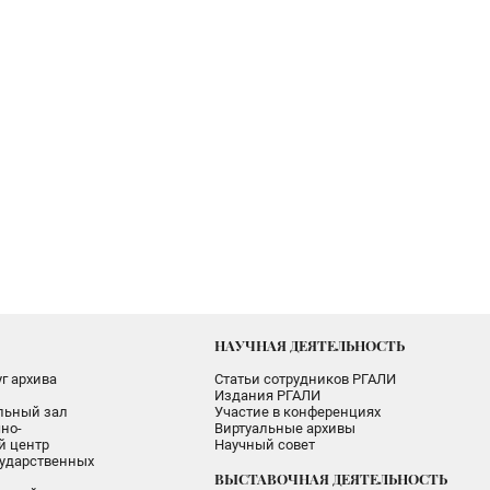
НАУЧНАЯ ДЕЯТЕЛЬНОСТЬ
г архива
Статьи сотрудников РГАЛИ
Издания РГАЛИ
альный зал
Участие в конференциях
но-
Виртуальные архивы
 центр
Научный совет
ударственных
ВЫСТАВОЧНАЯ ДЕЯТЕЛЬНОСТЬ