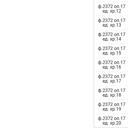
ф.2372 оп.17
ед. хр.12
ф.2372 оп.17
ед. хр.13
ф.2372 оп.17
ед. хр.14
ф.2372 оп.17
ед. хр.15
ф.2372 оп.17
ед. хр.16
ф.2372 оп.17
ед. хр.17
ф.2372 оп.17
ед. хр.18
ф.2372 оп.17
ед. хр.19
ф.2372 оп.17
ед. хр.20