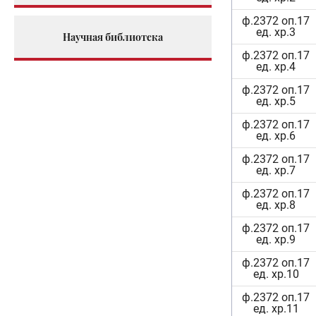
ф.2372 оп.17
ед. хр.3
Научная библиотека
ф.2372 оп.17
ед. хр.4
ф.2372 оп.17
ед. хр.5
ф.2372 оп.17
ед. хр.6
ф.2372 оп.17
ед. хр.7
ф.2372 оп.17
ед. хр.8
ф.2372 оп.17
ед. хр.9
ф.2372 оп.17
ед. хр.10
ф.2372 оп.17
ед. хр.11