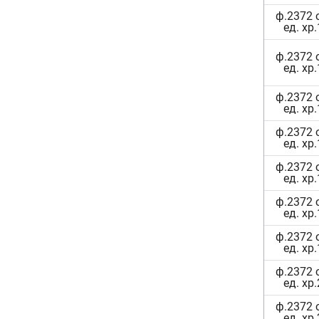
ф.2372 
ед. хр
ф.2372 
ед. хр
ф.2372 
ед. хр
ф.2372 
ед. хр
ф.2372 
ед. хр
ф.2372 
ед. хр
ф.2372 
ед. хр
ф.2372 
ед. хр
ф.2372 
ед. хр