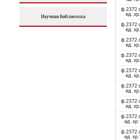
ф.2372 
ед. хр
Научная библиотека
ф.2372 
ед. хр
ф.2372 
ед. хр
ф.2372 
ед. хр
ф.2372 
ед. хр
ф.2372 
ед. хр
ф.2372 
ед. хр
ф.2372 
ед. хр
ф.2372 
ед. хр