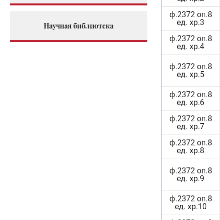
ф.2372 оп.8
ед. хр.3
Научная библиотека
ф.2372 оп.8
ед. хр.4
ф.2372 оп.8
ед. хр.5
ф.2372 оп.8
ед. хр.6
ф.2372 оп.8
ед. хр.7
ф.2372 оп.8
ед. хр.8
ф.2372 оп.8
ед. хр.9
ф.2372 оп.8
ед. хр.10