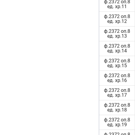
ф.2372 оп.8
ед. хр.11
ф.2372 оп.8
ед. хр.12
ф.2372 оп.8
ед. хр.13
ф.2372 оп.8
ед. хр.14
ф.2372 оп.8
ед. хр.15
ф.2372 оп.8
ед. хр.16
ф.2372 оп.8
ед. хр.17
ф.2372 оп.8
ед. хр.18
ф.2372 оп.8
ед. хр.19
ф.2372 оп.8