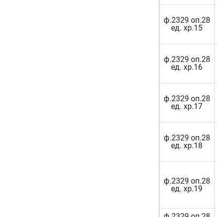
ф.2329 оп.28
ед. хр.15
ф.2329 оп.28
ед. хр.16
ф.2329 оп.28
ед. хр.17
ф.2329 оп.28
ед. хр.18
ф.2329 оп.28
ед. хр.19
ф.2329 оп.28