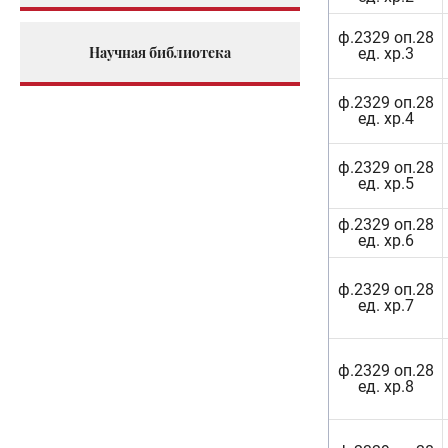
ф.2329 оп.28
Научная библиотека
ед. хр.3
ф.2329 оп.28
ед. хр.4
ф.2329 оп.28
ед. хр.5
ф.2329 оп.28
ед. хр.6
ф.2329 оп.28
ед. хр.7
ф.2329 оп.28
ед. хр.8