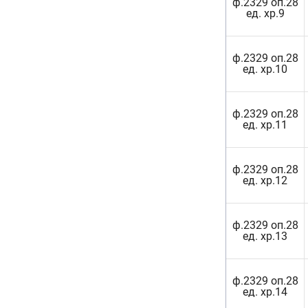
ф.2329 оп.28
ед. хр.9
ф.2329 оп.28
ед. хр.10
ф.2329 оп.28
ед. хр.11
ф.2329 оп.28
ед. хр.12
ф.2329 оп.28
ед. хр.13
ф.2329 оп.28
ед. хр.14