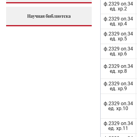
ф.2329 оп.34
ед. хр.2
Научная библиотека
ф.2329 оп.34
ед. хр.4
ф.2329 оп.34
ед. хр.5
ф.2329 оп.34
ед. хр.6
ф.2329 оп.34
ед. хр.8
ф.2329 оп.34
ед. хр.9
ф.2329 оп.34
ед. хр.10
ф.2329 оп.34
ед. хр.11