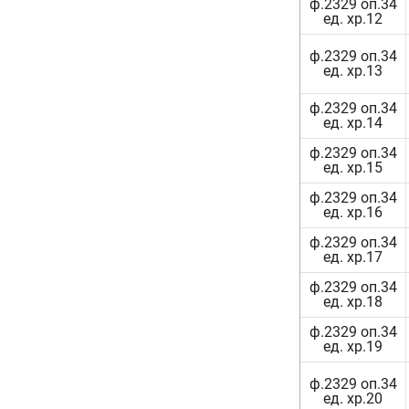
ф.2329 оп.34
ед. хр.12
ф.2329 оп.34
ед. хр.13
ф.2329 оп.34
ед. хр.14
ф.2329 оп.34
ед. хр.15
ф.2329 оп.34
ед. хр.16
ф.2329 оп.34
ед. хр.17
ф.2329 оп.34
ед. хр.18
ф.2329 оп.34
ед. хр.19
ф.2329 оп.34
ед. хр.20