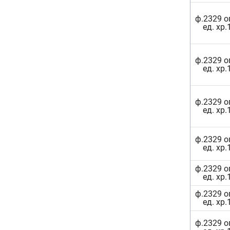
ф.2329 о
ед. хр.
ф.2329 о
ед. хр.
ф.2329 о
ед. хр.
ф.2329 о
ед. хр.
ф.2329 о
ед. хр.
ф.2329 о
ед. хр.
ф.2329 о