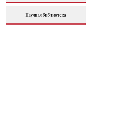
Научная библиотека