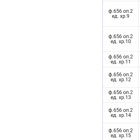
ф.656 оп.2
ед. хр.9
ф.656 оп.2
ед. хр.10
ф.656 оп.2
ед. хр.11
ф.656 оп.2
ед. хр.12
ф.656 оп.2
ед. хр.13
ф.656 оп.2
ед. хр.14
ф.656 оп.2
ед. хр.15