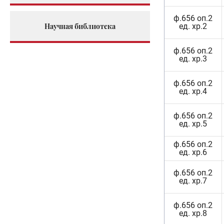
ф.656 оп.2
Научная библиотека
ед. хр.2
ф.656 оп.2
ед. хр.3
ф.656 оп.2
ед. хр.4
ф.656 оп.2
ед. хр.5
ф.656 оп.2
ед. хр.6
ф.656 оп.2
ед. хр.7
ф.656 оп.2
ед. хр.8