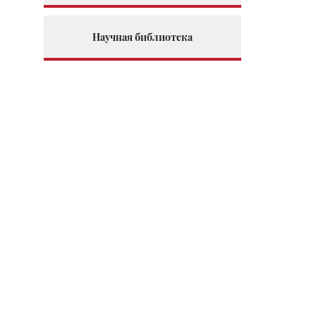
Научная библиотека