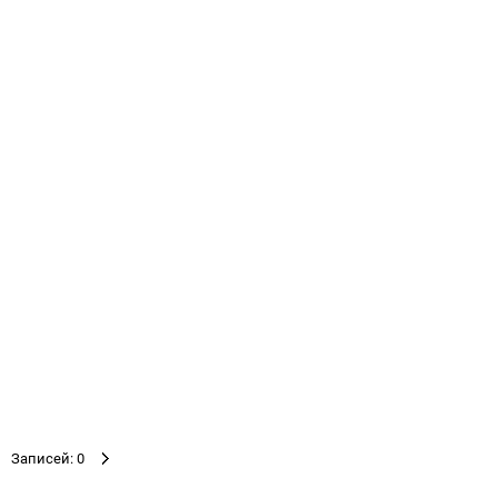
Записей: 0