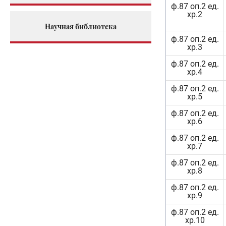
ф.87 оп.2 ед.
хр.2
Научная библиотека
ф.87 оп.2 ед.
хр.3
ф.87 оп.2 ед.
хр.4
ф.87 оп.2 ед.
хр.5
ф.87 оп.2 ед.
хр.6
ф.87 оп.2 ед.
хр.7
ф.87 оп.2 ед.
хр.8
ф.87 оп.2 ед.
хр.9
ф.87 оп.2 ед.
хр.10