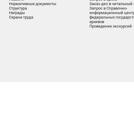
Нормативные документы
Заказ дел в читальный 
Структура
Запрос в Справочно-
Награды
информационный цент
Охрана труда
федеральных государс
архивов
Проведение экскурсий