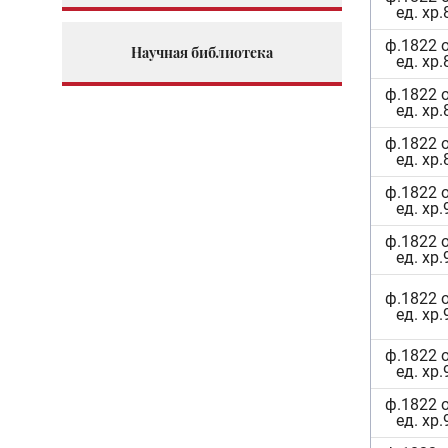
ед. хр.
ф.1822 
Научная библиотека
ед. хр.
ф.1822 
ед. хр.
ф.1822 
ед. хр.
ф.1822 
ед. хр.
ф.1822 
ед. хр.
ф.1822 
ед. хр.
ф.1822 
ед. хр.
ф.1822 
ед. хр.