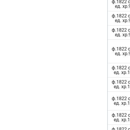
ф.1822 
ед. хр.
ф.1822 
ед. хр.
ф.1822 
ед. хр.
ф.1822 
ед. хр.
ф.1822 
ед. хр.
ф.1822 
ед. хр.
ф.1822 
ед. хр.
ф.1822 
ед. хр.
ф.1822 