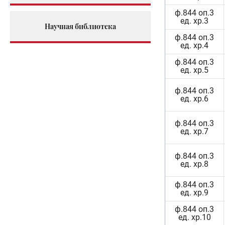
ф.844 оп.3
ед. хр.3
Научная библиотека
ф.844 оп.3
ед. хр.4
ф.844 оп.3
ед. хр.5
ф.844 оп.3
ед. хр.6
ф.844 оп.3
ед. хр.7
ф.844 оп.3
ед. хр.8
ф.844 оп.3
ед. хр.9
ф.844 оп.3
ед. хр.10