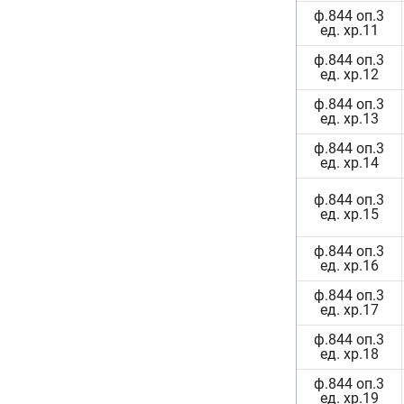
ф.844 оп.3
ед. хр.11
ф.844 оп.3
ед. хр.12
ф.844 оп.3
ед. хр.13
ф.844 оп.3
ед. хр.14
ф.844 оп.3
ед. хр.15
ф.844 оп.3
ед. хр.16
ф.844 оп.3
ед. хр.17
ф.844 оп.3
ед. хр.18
ф.844 оп.3
ед. хр.19