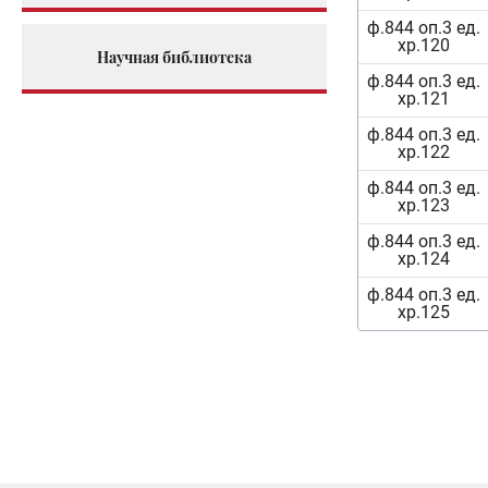
ф.844 оп.3 ед.
хр.120
Научная библиотека
ф.844 оп.3 ед.
хр.121
ф.844 оп.3 ед.
хр.122
ф.844 оп.3 ед.
хр.123
ф.844 оп.3 ед.
хр.124
ф.844 оп.3 ед.
хр.125