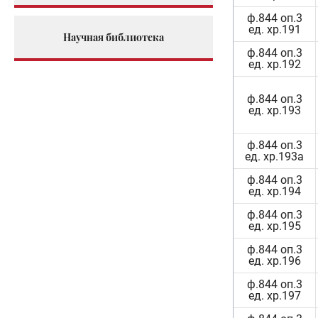
ф.844 оп.3
ед. хр.191
Научная библиотека
ф.844 оп.3
ед. хр.192
ф.844 оп.3
ед. хр.193
ф.844 оп.3
ед. хр.193а
ф.844 оп.3
ед. хр.194
ф.844 оп.3
ед. хр.195
ф.844 оп.3
ед. хр.196
ф.844 оп.3
ед. хр.197