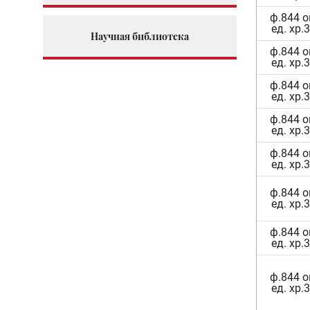
ф.844 о
ед. хр.
Научная библиотека
ф.844 о
ед. хр.
ф.844 о
ед. хр.
ф.844 о
ед. хр.
ф.844 о
ед. хр.
ф.844 о
ед. хр.
ф.844 о
ед. хр.
ф.844 о
ед. хр.