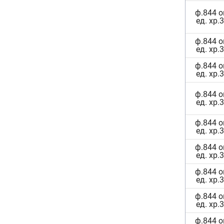
ф.844 о
ед. хр.
ф.844 о
ед. хр.
ф.844 о
ед. хр.
ф.844 о
ед. хр.
ф.844 о
ед. хр.
ф.844 о
ед. хр.
ф.844 о
ед. хр.
ф.844 о
ед. хр.
ф.844 о