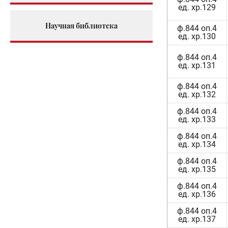
ф.844 оп.4
ед. хр.129
Научная библиотека
ф.844 оп.4
ед. хр.130
ф.844 оп.4
ед. хр.131
ф.844 оп.4
ед. хр.132
ф.844 оп.4
ед. хр.133
ф.844 оп.4
ед. хр.134
ф.844 оп.4
ед. хр.135
ф.844 оп.4
ед. хр.136
ф.844 оп.4
ед. хр.137