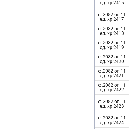
ед. хр.2416
ф.2082 оп.11
ед. хр.2417
ф.2082 оп.11
ед. хр.2418
ф.2082 оп.11
ед. хр.2419
ф.2082 оп.11
ед. хр.2420
ф.2082 оп.11
ед. хр.2421
ф.2082 оп.11
ед. хр.2422
ф.2082 оп.11
ед. хр.2423
ф.2082 оп.11
ед. хр.2424