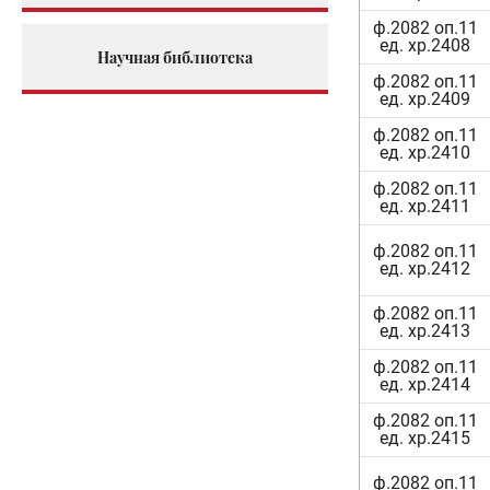
ф.2082 оп.11
ед. хр.2408
Научная библиотека
ф.2082 оп.11
ед. хр.2409
ф.2082 оп.11
ед. хр.2410
ф.2082 оп.11
ед. хр.2411
ф.2082 оп.11
ед. хр.2412
ф.2082 оп.11
ед. хр.2413
ф.2082 оп.11
ед. хр.2414
ф.2082 оп.11
ед. хр.2415
ф.2082 оп.11