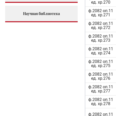
ед. хр.270
ф.2082 оп.11
Научная библиотека
ед. хр.271
ф.2082 оп.11
ед. хр.272
ф.2082 оп.11
ед. хр.273
ф.2082 оп.11
ед. хр.274
ф.2082 оп.11
ед. хр.275
ф.2082 оп.11
ед. хр.276
ф.2082 оп.11
ед. хр.277
ф.2082 оп.11
ед. хр.278
ф.2082 оп.11