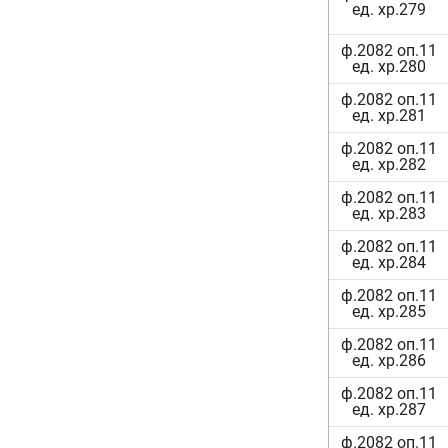
ед. хр.279
ф.2082 оп.11
ед. хр.280
ф.2082 оп.11
ед. хр.281
ф.2082 оп.11
ед. хр.282
ф.2082 оп.11
ед. хр.283
ф.2082 оп.11
ед. хр.284
ф.2082 оп.11
ед. хр.285
ф.2082 оп.11
ед. хр.286
ф.2082 оп.11
ед. хр.287
ф.2082 оп.11