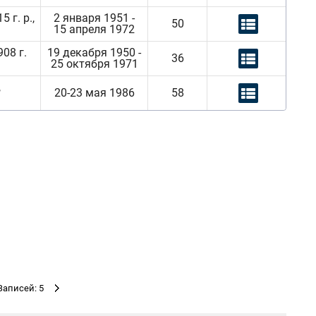
г. р.,
2 января 1951 -
50
15 апреля 1972
08 г.
19 декабря 1950 -
36
25 октября 1971
,
20-23 мая 1986
58
Записей: 5