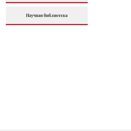
Научная библиотека