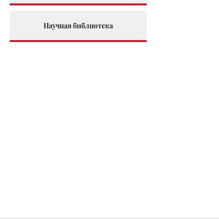
Научная библиотека