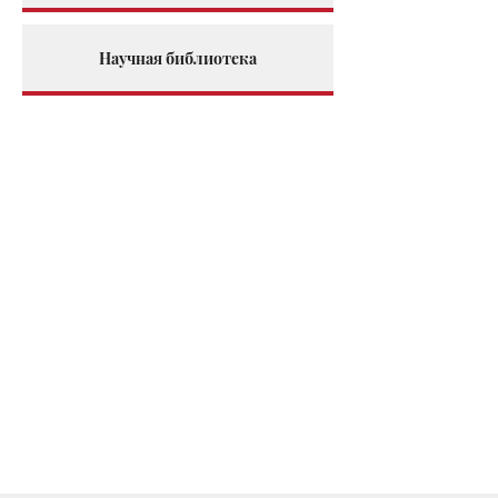
Научная библиотека