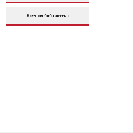
Научная библиотека