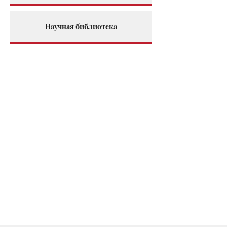
Научная библиотека