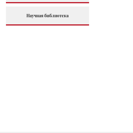
Научная библиотека