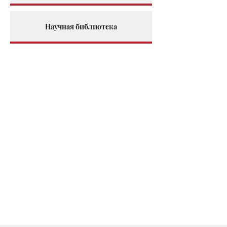
Научная библиотека