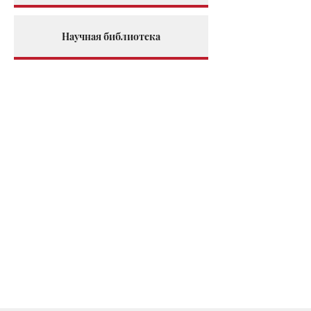
Научная библиотека