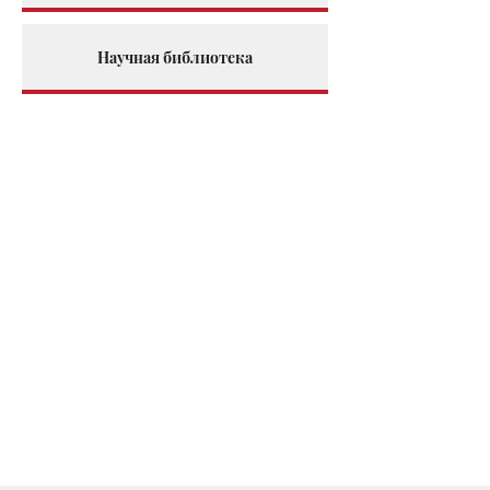
Научная библиотека