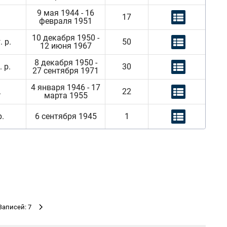
9 мая 1944 - 16
17
февраля 1951
10 декабря 1950 -
 р.
50
12 июня 1967
8 декабря 1950 -
 р.
30
27 сентября 1971
4 января 1946 - 17
.
22
марта 1955
.
6 сентября 1945
1
Записей: 7