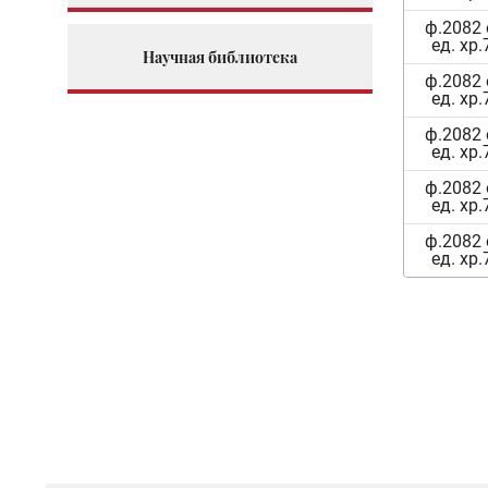
ф.2082 
ед. хр.
Научная библиотека
ф.2082 
ед. хр.
ф.2082 
ед. хр.
ф.2082 
ед. хр.
ф.2082 
ед. хр.