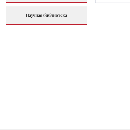
Научная библиотека