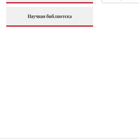
Научная библиотека