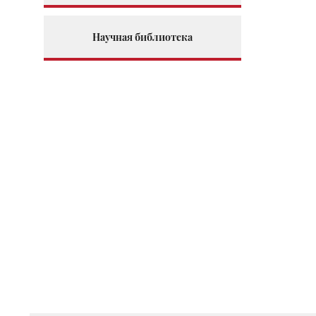
Научная библиотека