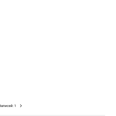
Записей: 1