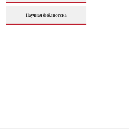
Научная библиотека