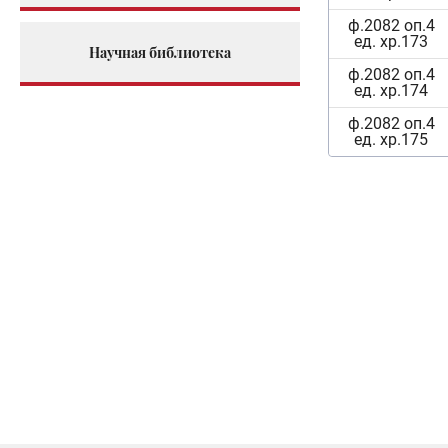
ф.2082 оп.4
ед. хр.173
Научная библиотека
ф.2082 оп.4
ед. хр.174
ф.2082 оп.4
ед. хр.175