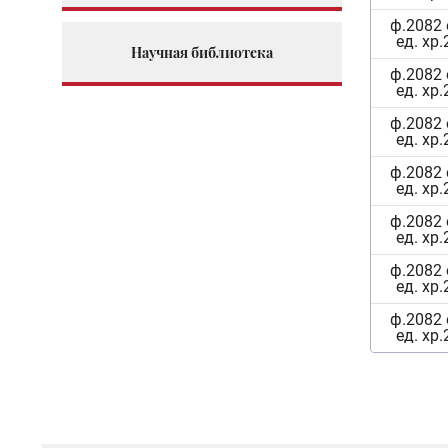
ф.2082 
ед. хр.
Научная библиотека
ф.2082 
ед. хр.
ф.2082 
ед. хр.
ф.2082 
ед. хр.
ф.2082 
ед. хр.
ф.2082 
ед. хр.
ф.2082 
ед. хр.