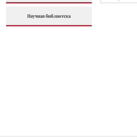
Научная библиотека