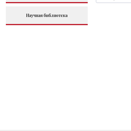
Научная библиотека