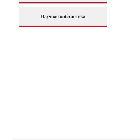
Научная библиотека