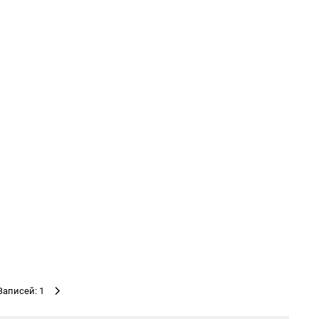
Записей: 1