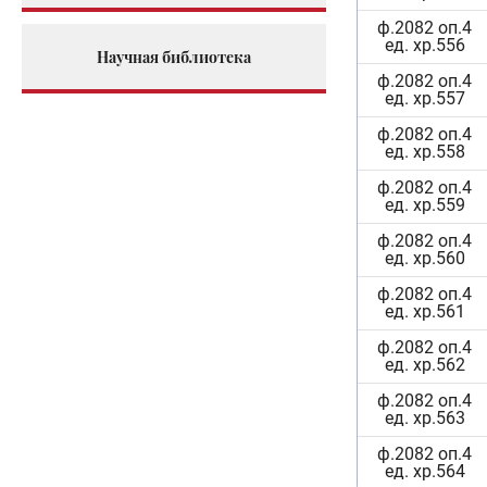
ф.2082 оп.4
ед. хр.556
Научная библиотека
ф.2082 оп.4
ед. хр.557
ф.2082 оп.4
ед. хр.558
ф.2082 оп.4
ед. хр.559
ф.2082 оп.4
ед. хр.560
ф.2082 оп.4
ед. хр.561
ф.2082 оп.4
ед. хр.562
ф.2082 оп.4
ед. хр.563
ф.2082 оп.4
ед. хр.564