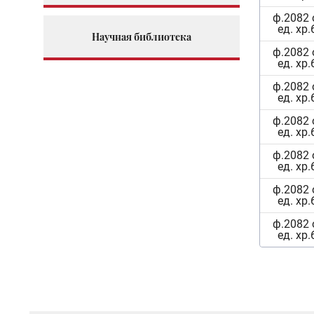
ф.2082 
ед. хр.
Научная библиотека
ф.2082 
ед. хр.
ф.2082 
ед. хр.
ф.2082 
ед. хр.
ф.2082 
ед. хр.
ф.2082 
ед. хр.
ф.2082 
ед. хр.