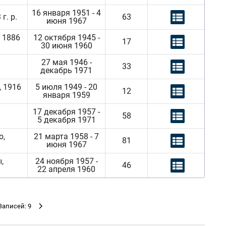
16 января 1951 - 4
г. р.
63
июня 1967
 1886
12 октября 1945 -
17
30 июня 1960
27 мая 1946 -
33
декабрь 1971
, 1916
5 июля 1949 - 20
12
января 1959
17 декабря 1957 -
58
5 декабря 1971
о,
21 марта 1958 - 7
81
июня 1967
,
24 ноября 1957 -
46
22 апреля 1960
Записей: 9