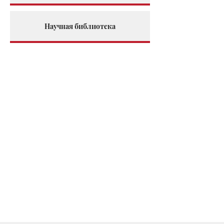
Научная библиотека