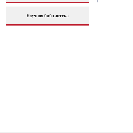
Научная библиотека