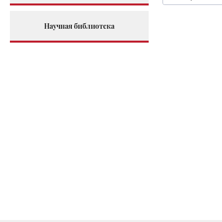
Научная библиотека