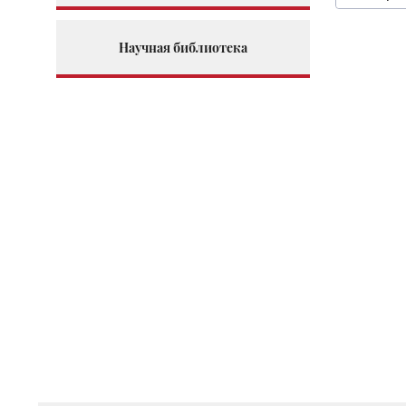
Научная библиотека