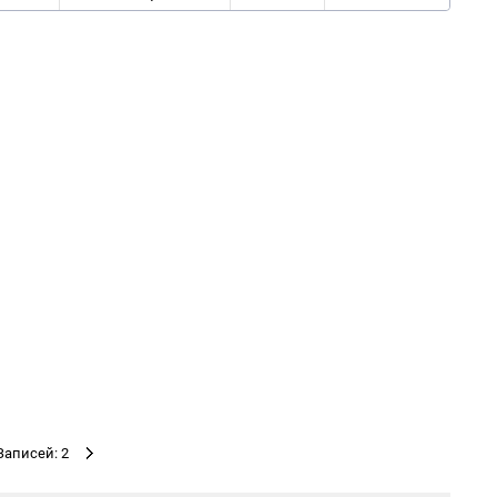
Записей: 2