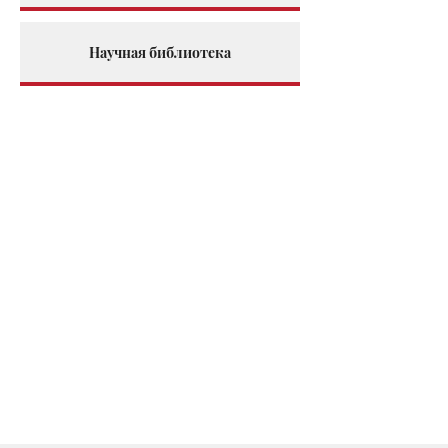
Научная библиотека