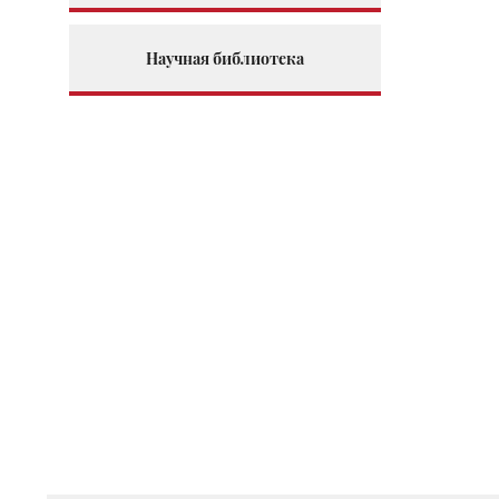
Научная библиотека