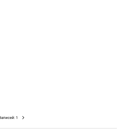
Записей: 1