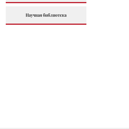
Научная библиотека