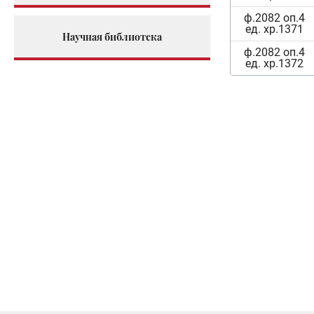
ф.2082 оп.4
ед. хр.1371
Научная библиотека
ф.2082 оп.4
ед. хр.1372