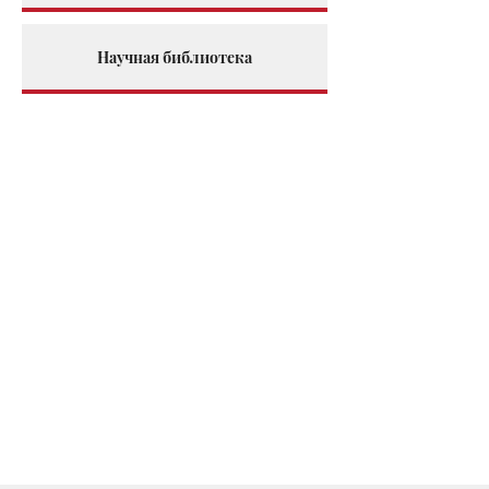
Научная библиотека